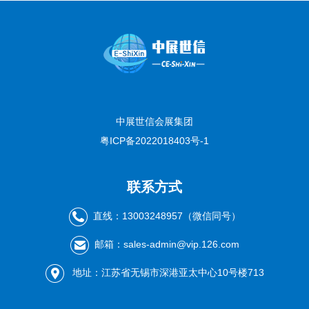
中展世信会展集团
粤ICP备2022018403号-1
联系方式
直线：13003248957（微信同号）
邮箱：sales-admin@vip.126.com
地址：江苏省无锡市深港亚太中心10号楼713