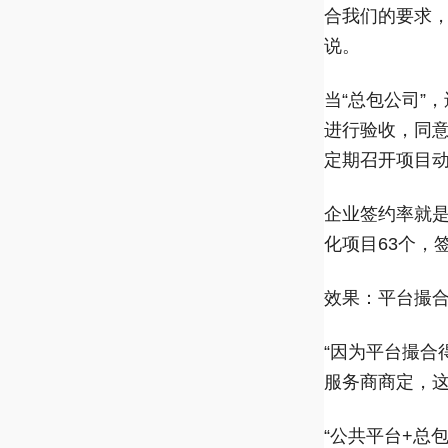
合我们的要求，
说。
当“总包公司”
进行验收，同
定期召开项目
企业签约率就是
化项目63个，
效果：平台撮
“因为平台撮合
服务商商定，这
“公共平台+总