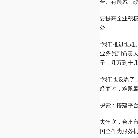
合、有顾虑。改
要提高企业积
处。
“我们推进也
业务员到负责
子，几万到十几
“我们也反思了
经商讨，难题
探索：搭建平台
去年底，台州
国企作为服务