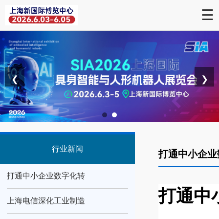
☰
❮
❯
行业新闻
打通中小企业
打通中小企业数字化转
打通中
上海电信深化工业制造