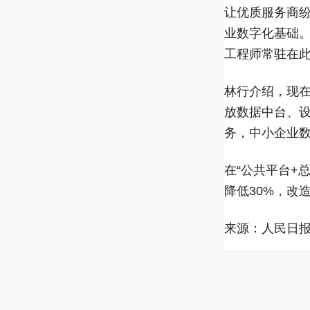
让优质服务商
业数字化基础。
工程师常驻在
林行介绍，现在
放数据中台、设
务，中小企业
在“公共平台+
降低30%，改
来源：人民日