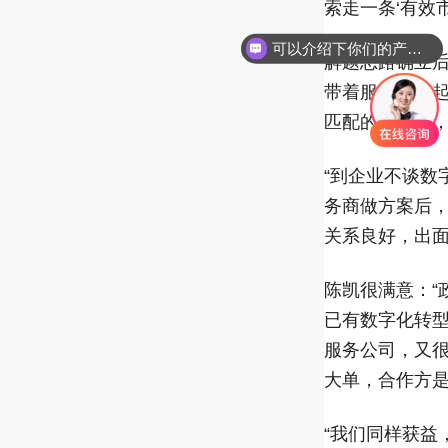
索走一条‘有效
可以介绍下你们的产品么
解题思路确立后
带着服务商一
匹配的服务商
“到企业不谈
务商做方案后，
关系良好，出面
陈凯很满意：“
已有数字化转
服务公司，又很
大单，合作方
“我们同样获